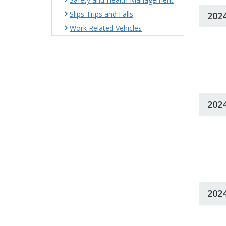
Slips Trips and Falls
202
Work Related Vehicles
202
202